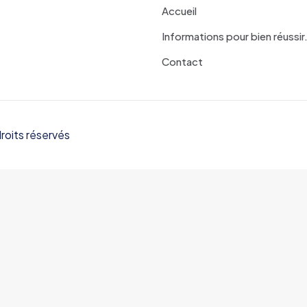
Accueil
Informations pour bien réussir
Contact
roits réservés