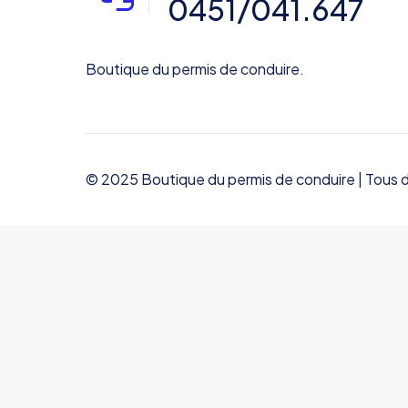
0451/041.647
Boutique du permis de conduire.
© 2025 Boutique du permis de conduire | Tous d