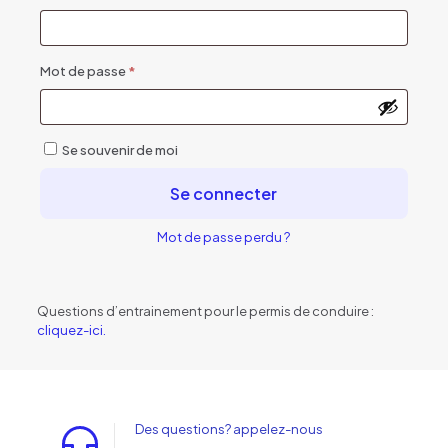
Obligatoire
Mot de passe
*
Se souvenir de moi
Se connecter
Mot de passe perdu ?
Questions d’entrainement pour le permis de conduire :
cliquez-ici.
Des questions? appelez-nous