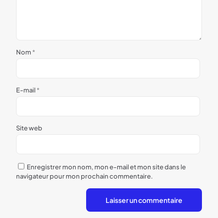
Nom
*
E-mail
*
Site web
Enregistrer mon nom, mon e-mail et mon site dans le
navigateur pour mon prochain commentaire.