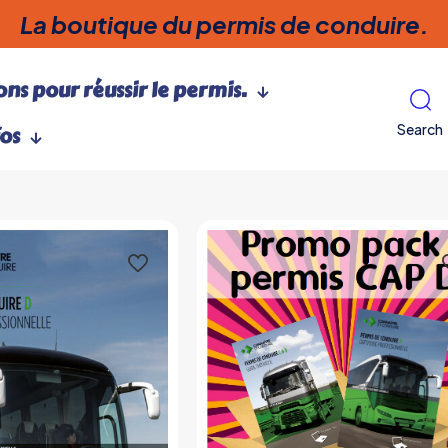
La boutique du permis de conduire.
ns pour réussir le permis.
Search
fos